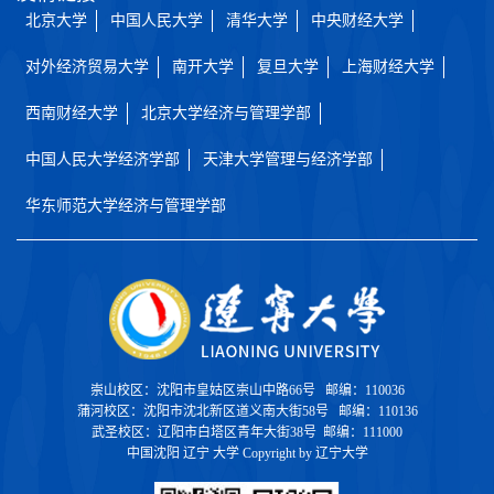
北京大学
中国人民大学
清华大学
中央财经大学
对外经济贸易大学
南开大学
复旦大学
上海财经大学
西南财经大学
北京大学经济与管理学部
中国人民大学经济学部
天津大学管理与经济学部
华东师范大学经济与管理学部
崇山校区：沈阳市皇姑区崇山中路66号 邮编：110036
蒲河校区：沈阳市沈北新区道义南大街58号 邮编：110136
武圣校区：辽阳市白塔区青年大街38号 邮编：111000
中国沈阳 辽宁 大学 Copyright by 辽宁大学