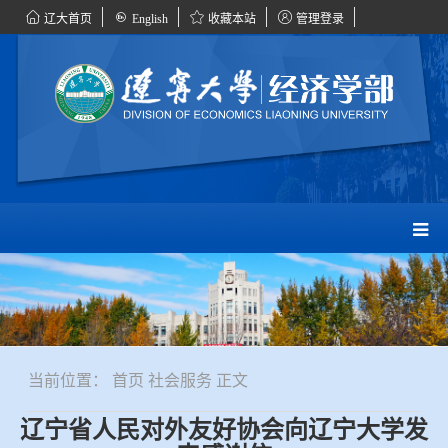
辽大首页
English
收藏本站
管理登录
当前位置：
首页
社会服务
正文
辽宁省人民对外友好协会向辽宁大学发