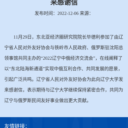
来感谢信
发布时间：2022-12-06 来源：
11月29日，东北亚经济圈研究院院长毕德利参加了由辽
宁省人民对外友好协会与铁岭市人民政府、俄罗斯驻沈阳总
领事馆共同主办的“2022辽宁中俄经济交流会”，在线阐释了
以“东北陆海新通道”实现中俄互利合作、共同发展的愿景，
引起广泛共鸣。辽宁省人民对外友好协会为此向辽宁大学发
来感谢信，表示期待与辽宁大学继续保持紧密合作，共同为
辽宁与俄罗斯民间友好事业做出更大贡献。
友情链接：