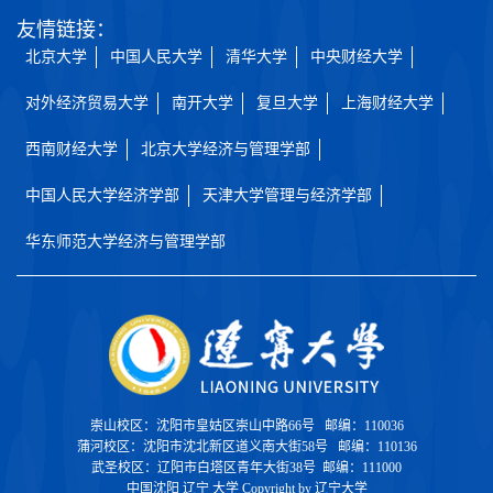
友情链接：
北京大学
中国人民大学
清华大学
中央财经大学
对外经济贸易大学
南开大学
复旦大学
上海财经大学
西南财经大学
北京大学经济与管理学部
中国人民大学经济学部
天津大学管理与经济学部
华东师范大学经济与管理学部
崇山校区：沈阳市皇姑区崇山中路66号 邮编：110036
蒲河校区：沈阳市沈北新区道义南大街58号 邮编：110136
武圣校区：辽阳市白塔区青年大街38号 邮编：111000
中国沈阳 辽宁 大学 Copyright by 辽宁大学