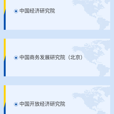
中国经济研究院
中国商务发展研究院（北京）
中国开放经济研究院