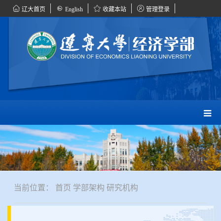
辽大首页
English
收藏本站
管理登录
当前位置：
首页
学部架构
研究机构