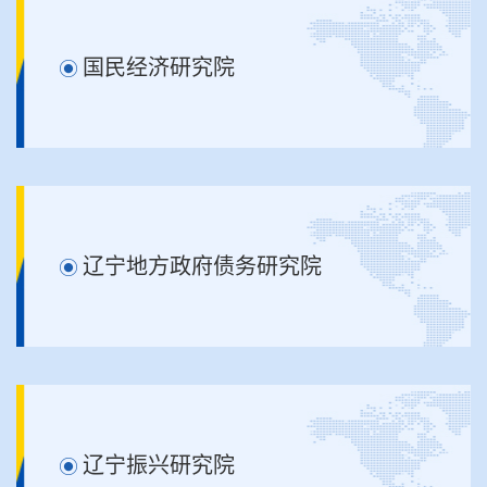
国民经济研究院
辽宁地方政府债务研究院
辽宁振兴研究院