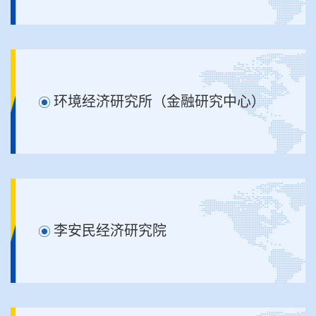
环境经济研究所（金融研究中心）
李安民经济研究院