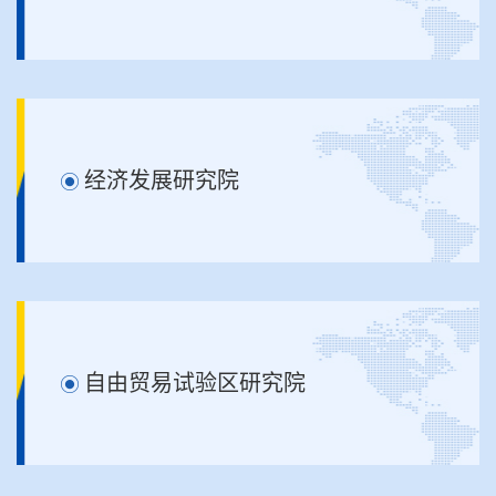
经济发展研究院
自由贸易试验区研究院