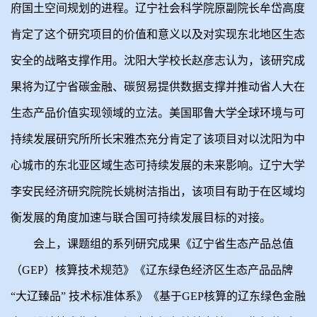
府国土空间规划的进程。辽宁社会科学院原副院长牟岱高度
肯定了这个研究项目的价值和意义以及对实现东北地区生态
安全的战略支撑作用。沈阳大学校长赵彦志认为，该研究成
果将为辽宁省碳金融、碳贸易提供数据支撑并推动省人大在
生态产品价值实现领域的立法。美国耶鲁大学全球环境与可
持续发展研究所所长宋雅杰充分肯定了该项目对以沈阳为中
心城市的东北亚区域生态可持续发展的未来影响。辽宁大学
李安民经济研究院院长姚树洁指出，该项目有助于在区域均
衡发展的角度加速与联合国可持续发展目标的对接。
会上，课题组的系列研究成果《辽宁省生态产品总值
（GEP）核算技术规范》《辽东绿色经济区生态产品品牌
“大辽臻品” 技术标准体系》《基于GEP核算的辽东绿色金融