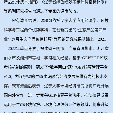
产品设计技术指南》《辽宁省绿色绩效考核评价指标体系》
等系列研究报告也通过了专家的评审验收。
宋有涛介绍说，课题组依托辽宁大学应用经济学、环境
科学与工程两个优势学科，在创新提出的“生态产品第四产
业”“冰雪生态产品价值核算”等理论研究成果基础上，2021
—2022年重点考察了福建省三明市、广东省深圳市、浙江省
丽水市及湖州市等地，学习相关经验，基于“GEP”“GDP”双
考核机制的原则，研发了“数字两山”辽宁GEP核算管理平台
v1.0，为辽宁省的生态建设融合经济发展提供有力的技术支
撑。宋有涛最后表示，辽宁大学环境经济研究所将广泛开展
国内外合作，进一步完善GEP核算平台功能，推动核算成果
运用于生态环境保护、环境治理绩效评估等领域，将来升级