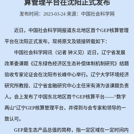
算管理平台在沈阳正式发布
发布时间：2023-03-24 来源：中国社会科学网
近日，中国社会科学网报道东北地区首个GEP核算管理
平台在沈阳正式发布，现将原文及链接转载如下：
中国社会科学网讯（记者 钟义见）近日，辽宁省发展
改革委课题《辽东绿色经济区生态补偿体制机制研究》结题
验收专家论证会在沈阳市长峰中心举行。辽宁大学环境经济
研究所教授、辽宁省金融研究中心主任宋有涛为该课题负责
人。会上发布了中国东北地区首个GEP核算平台——“数字
两山”辽宁GEP核算管理平台，并得到与会专家和领导的一
致认可。
GEP是生态产品总值的简称，指一定区域在一定时间内