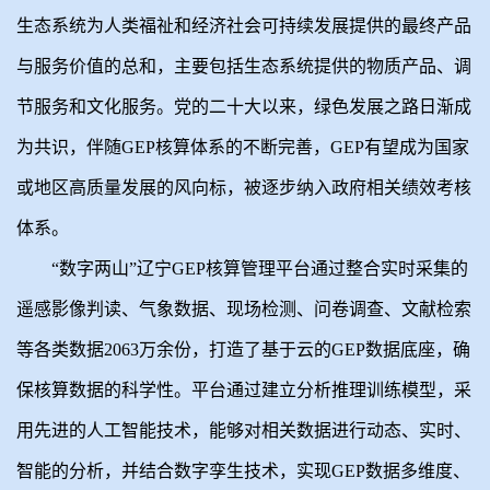
生态系统为人类福祉和经济社会可持续发展提供的最终产品
与服务价值的总和，主要包括生态系统提供的物质产品、调
节服务和文化服务。党的二十大以来，绿色发展之路日渐成
为共识，伴随GEP核算体系的不断完善，GEP有望成为国家
或地区高质量发展的风向标，被逐步纳入政府相关绩效考核
体系。
“数字两山”辽宁GEP核算管理平台通过整合实时采集的
遥感影像判读、气象数据、现场检测、问卷调查、文献检索
等各类数据2063万余份，打造了基于云的GEP数据底座，确
保核算数据的科学性。平台通过建立分析推理训练模型，采
用先进的人工智能技术，能够对相关数据进行动态、实时、
智能的分析，并结合数字孪生技术，实现GEP数据多维度、