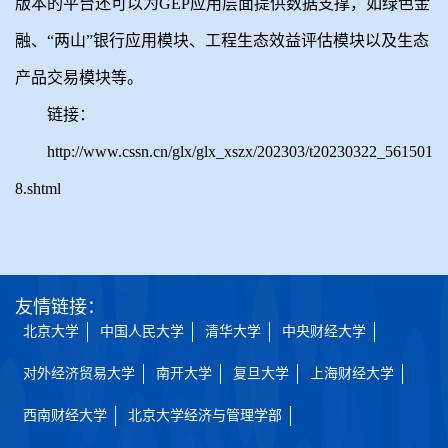
版本的平台还可以为GEP应用层面提供数据支撑，如绿色金
融、“两山”银行应用模块、工程生态效益评估模块以及生态
产品交易模块等。
链接：
http://www.cssn.cn/glx/glx_xszx/202303/t20230322_561501
8.shtml
友情链接：
北京大学
中国人民大学
清华大学
中央财经大学
对外经济贸易大学
南开大学
复旦大学
上海财经大学
西南财经大学
北京大学经济与管理学部