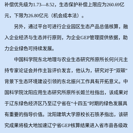
补偿优先级为1.73—8.52，生态保护补偿上限应为260.69亿
元，下限为26.80亿元（机会成本法）。
另外，通过平台可进行企业园区生态产品总值核算，融
入企业经济与生态并行原则，为企业GEP管理提供依据，助
力企业绿色可持续发展。
中国科学院东北地理与农业生态研究所原所长何兴元主
持专家论证会并作主旨评价发言，他认为，研究对于“双碳”
背景下生态环境建设引领的东北振兴工作具有开拓意义。中
国科学院沈阳应用生态研究所原所长姬兰柱指出，该成果对
于辽东绿色经济区乃至辽宁省在“十四五”时期的绿色发展具
有重要的指导价值。沈阳建筑大学原校长石铁矛指出，该研
究成果将极大地加速辽宁省GEP核算结果进入省市县各级政