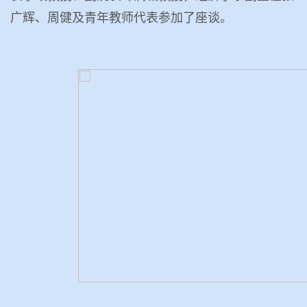
广辉、周健及青年教师代表参加了座谈。