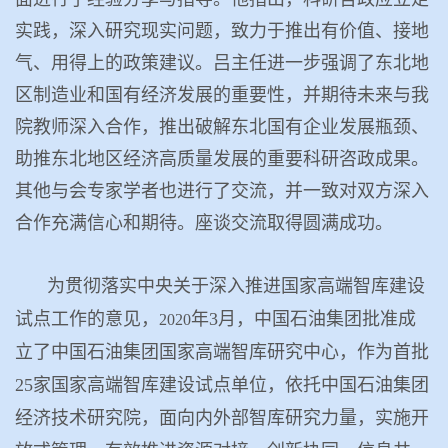
实践，深入研究现实问题，致力于推出有价值、接地
气、用得上的政策建议。吕主任进一步强调了东北地
区制造业和国有经济发展的重要性，并期待未来与我
院教师深入合作，推出破解东北国有企业发展瓶颈、
助推东北地区经济高质量发展的重要科研咨政成果。
其他与会专家学者也进行了交流，并一致对双方深入
合作充满信心和期待。座谈交流取得圆满成功。
为贯彻落实中央关于深入推进国家高端智库建设
试点工作的意见，
年
3
月，中国石油集团批准成
2020
立了中国石油集团国家高端智库研究中心，作为首批
25
家国家高端智库建设试点单位
，
依托
中国石油集团
经济技术研究院
，面向内外部智库研究力量，实施开