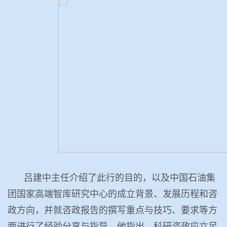
吕建中主任介绍了此行的目的，以及中国石油集
团国家高端智库研究中心的成立背景、发展历程和咨
政方向，并就咨政报告的撰写重点与技巧、要求等方
面进行了经验分享与指导。他指出，科研咨政应立足