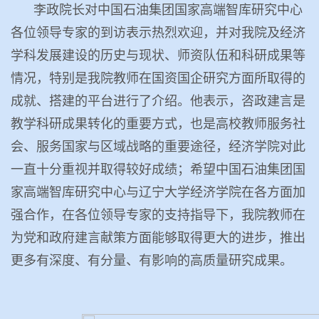
李政院长对中国石油集团国家高端智库研究中心
各位领导专家的到访表示热烈欢迎，并对我院及经济
学科发展建设的历史与现状、师资队伍和科研成果等
情况，特别是我院教师在国资国企研究方面所取得的
成就、搭建的平台进行了介绍。他表示，咨政建言是
教学科研成果转化的重要方式，也是高校教师服务社
会、服务国家与区域战略的重要途径，经济学院对此
一直十分重视并取得较好成绩；希望中国石油集团国
家高端智库研究中心与辽宁大学经济学院在各方面加
强合作，在各位领导专家的支持指导下，我院教师在
为党和政府建言献策方面能够取得更大的进步，推出
更多有深度、有分量、有影响的高质量研究成果。