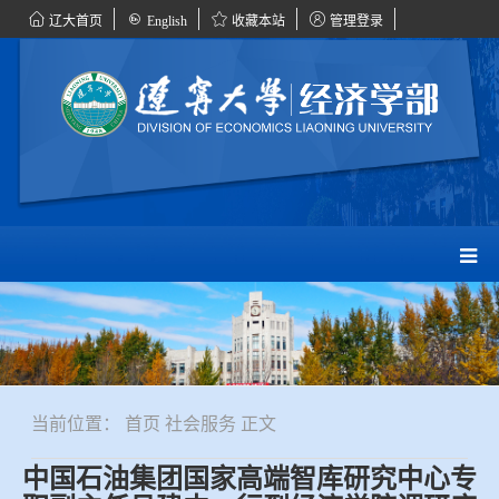
辽大首页
English
收藏本站
管理登录
当前位置：
首页
社会服务
正文
中国石油集团国家高端智库研究中心专