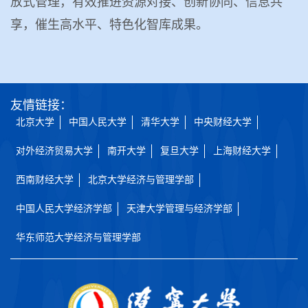
放式管理，有效推进资源对接、创新协同、信息共
享，催生高水平、特色化智库成果。
友情链接：
北京大学
中国人民大学
清华大学
中央财经大学
对外经济贸易大学
南开大学
复旦大学
上海财经大学
西南财经大学
北京大学经济与管理学部
中国人民大学经济学部
天津大学管理与经济学部
华东师范大学经济与管理学部