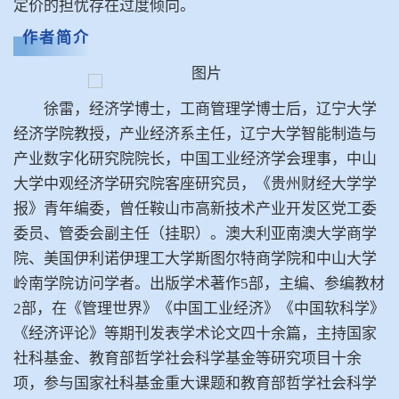
定价
的担忧存在过度倾向。
作者简介
徐雷，经济学博士，工商管理学博士后，辽宁大学
经济学院教授，产业经济系主任，辽宁大学智能制造与
产业数字化研究院院长，中国工业经济学会理事，中山
大学中观经济学研究院客座研究员，《贵州财经大学学
报》青年编委，曾任鞍山市高新技术产业开发区党工委
委员、管委会副主任（挂职）。澳大利亚南澳大学商学
院、美国伊利诺伊理工大学斯图尔特商学院和中山大学
岭南学院访问学者。出版学术著作5部，主编、参编教材
2部，在《管理世界》《中国工业经济》《
中国软科学
》
《经济评论》等期刊发表学术论文四十余篇，主持国家
社科基金、教育部哲学社会科学基金等研究项目十余
项，参与国家社科基金重大课题和教育部哲学社会科学