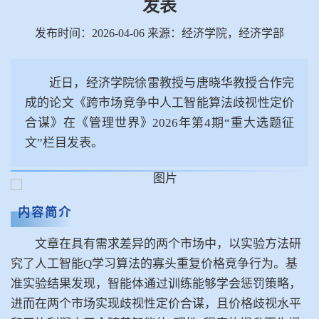
发表
发布时间：2026-04-06 来源：经济学院，经济学部
近日，经济学院徐雷教授与唐晓华教授合作完
成的论文《跨市场竞争中人工智能算法歧视性定价
合谋》在《管理世界》2026年第4期“重大选题征
文”栏目发表。
内容简介
文章在具有需求差异的两个市场中，以实验方法研
究了人工智能Q学习算法的寡头重复价格竞争行为。基
准实验结果发现，智能体通过训练能够学会惩罚策略，
进而在两个市场实现歧视性定价合谋，且价格歧视水平