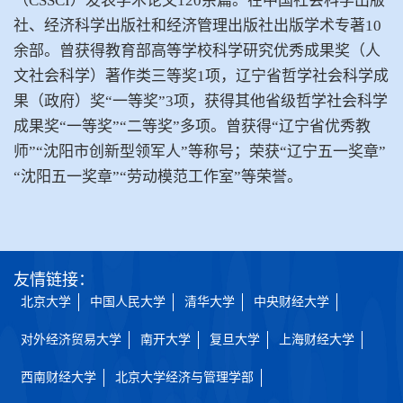
（CSSCI）发表学术论文120余篇。在中国社会科学出版
社、经济科学出版社和经济管理出版社出版学术专著10
余部。曾获得教育部高等学校科学研究优秀成果奖（人
文社会科学）著作类三等奖1项，辽宁省哲学社会科学成
果（政府）奖“一等奖”3项，获得其他省级哲学社会科学
成果奖“一等奖”“二等奖”多项。曾获得“辽宁省优秀教
师”“沈阳市创新型领军人”等称号；荣获“辽宁五一奖章”
“沈阳五一奖章”“劳动模范工作室”等荣誉。
友情链接：
北京大学
中国人民大学
清华大学
中央财经大学
对外经济贸易大学
南开大学
复旦大学
上海财经大学
西南财经大学
北京大学经济与管理学部