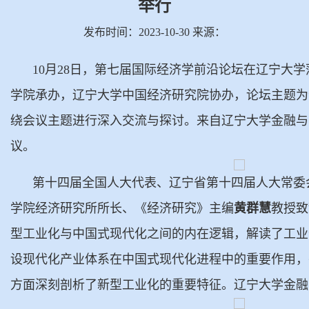
举行
发布时间：2023-10-30 来源：
10月28日，第七届国际经济学前沿论坛在辽宁
学院承办，辽宁大学中国经济研究院协办，论坛主题为
绕会议主题进行深入交流与探讨。来自辽宁大学金融与
议。
第十四届全国人大代表、辽宁省第十四届人大常委
学院经济研究所所长、《经济研究》主编
黄群慧
教授致
型工业化与中国式现代化之间的内在逻辑，解读了工业
设现代化产业体系在中国式现代化进程中的重要作用，
方面深刻剖析了新型工业化的重要特征。辽宁大学金融