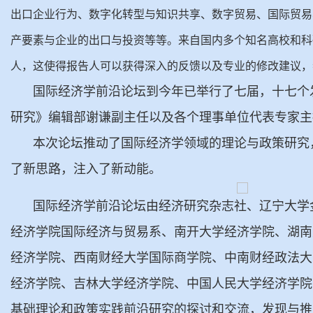
出口企业行为、数字化转型与知识共享、数字贸易、国际贸易
产要素与企业的出口与投资等等。来自国内多个知名高校和科
人，这使得报告人可以获得深入的反馈以及专业的修改建议，
国际经济学前沿论坛到今年已举行了七届，十七个
研究》编辑部谢谦副主任以及各个理事单位代表专家主
本次论坛推动了国际经济学领域的理论与政策研究
了新思路，注入了新动能。
国际经济学前沿论坛由经济研究杂志社、辽宁大学
经济学院国际经济与贸易系、南开大学经济学院、湖南
经济学院、西南财经大学国际商学院、中南财经政法大
经济学院、吉林大学经济学院、中国人民大学经济学院
基础理论和政策实践前沿研究的探讨和交流，发现与推