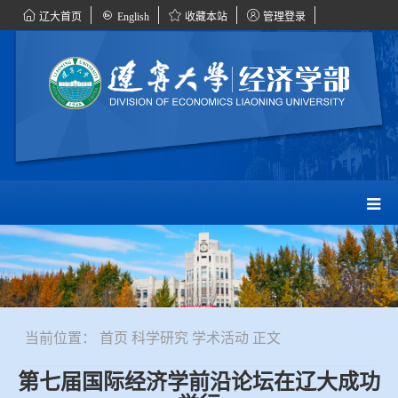
辽大首页
English
收藏本站
管理登录
当前位置：
首页
科学研究
学术活动
正文
第七届国际经济学前沿论坛在辽大成功