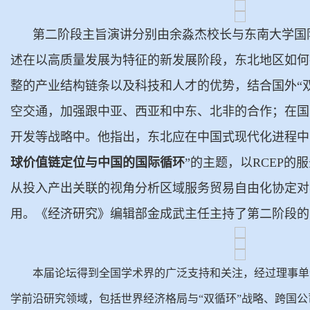
第二阶段主旨演讲分别由余淼杰校长与东南大学国
述在以高质量发展为特征的新发展阶段，东北地区如何
整的产业结构链条以及科技和人才的优势，结合国外“
空交通，加强跟中亚、西亚和中东、北非的合作；在国
开发等战略中。他指出，东北应在中国式现代化进程中
球价值链定位与中国的国际循环
”的主题，以RCEP
从投入产出关联的视角分析区域服务贸易自由化协定对
用。《经济研究》编辑部金成武主任主持了第二阶段的
本届论坛得到全国学术界的广泛支持和关注，经过理事单
学前沿研究领域，包括世界经济格局与“双循环”战略、跨国