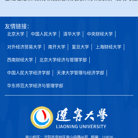
友情链接：
北京大学
中国人民大学
清华大学
中央财经大学
对外经济贸易大学
南开大学
复旦大学
上海财经大学
西南财经大学
北京大学经济与管理学部
中国人民大学经济学部
天津大学管理与经济学部
华东师范大学经济与管理学部
崇山校区：沈阳市皇姑区崇山中路66号 邮编：110036