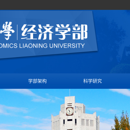
学部架构
科学研究