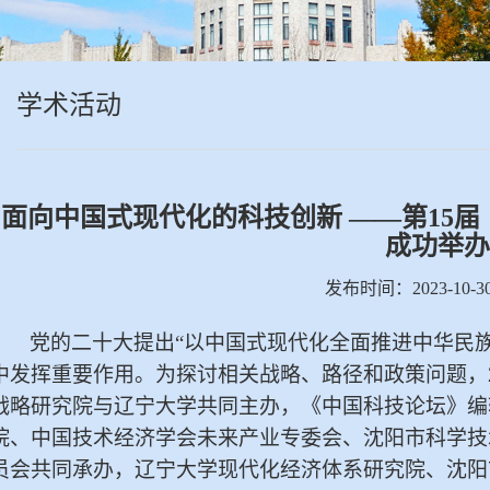
学术活动
面向中国式现代化的科技创新 ——第15
成功举办
发布时间：2023-10-
党的二十大提出“以中国式现代化全面推进中华民
中发挥重要作用。为探讨相关战略、路径和政策问题，20
战略研究院与辽宁大学共同主办，《中国科技论坛》编
院、中国技术经济学会未来产业专委会、沈阳市科学技
员会共同承办，辽宁大学现代化经济体系研究院、沈阳