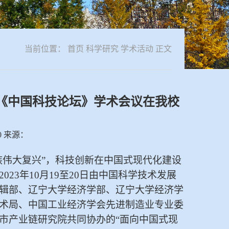
当前位置：
首页
科学研究
学术活动
正文
届《中国科技论坛》学术会议在我校
30 来源：
族伟大复兴”，科技创新在中国式现代化建设
23年10月19至20日由中国科学技术发展
辑部、辽宁大学经济学部、辽宁大学经济学
术局、中国工业经济学会先进制造业专业委
市产业链研究院共同协办的“面向中国式现