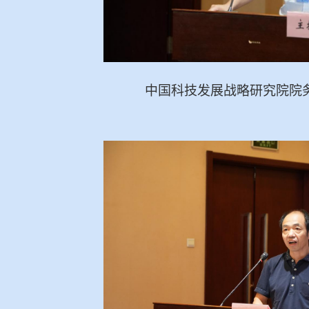
中国科技发展战略研究院院