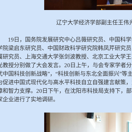
辽宁大学经济学部副主任王伟
19日，
国务院发展
研究中心吕薇研究员、中国科学
学院梁启东研究员、中国财政科学研究院韩凤芹研究员
翼研究员、上海交通大学张剑波教授、北京工业大学王
光教授分别做了大会发言。20日上午，与会专家学者分
代中国科技创新战略”，“科技创新与东北全面振兴”等
为促进中国式现代化与高水平科技自立自强建言献策，
障和智力支撑。20日下午，在沈阳市科技局支持下，
家企业进行了实地调研。