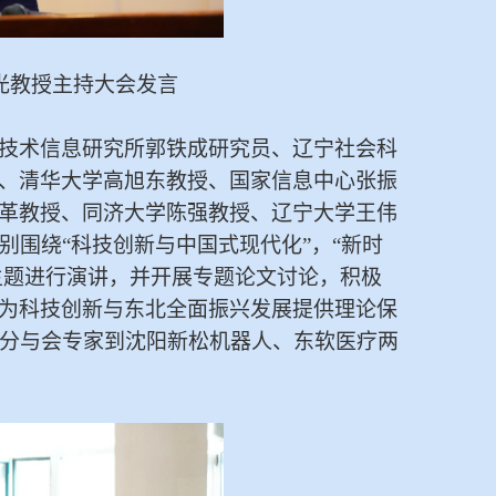
光教授主持大会发言
技术信息研究所郭铁成研究员、辽宁社会科
、清华大学高旭东教授、国家信息中心张振
革教授、同济大学陈强教授、辽宁大学王伟
别围绕“科技创新与中国式现代化”，“新时
主题进行演讲，并开展专题论文讨论，积极
为科技创新与东北全面振兴发展提供理论保
部分与会专家到沈阳新松机器人、东软医疗两