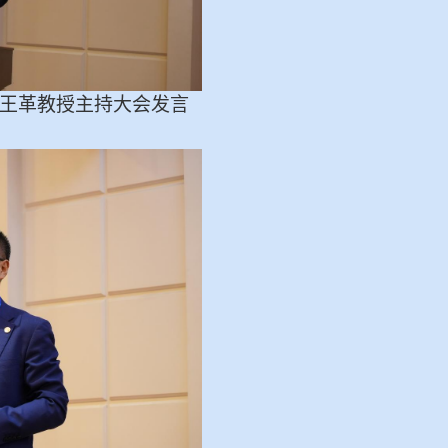
王革教授主持大会发言