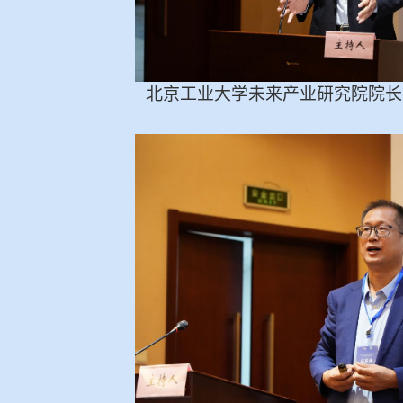
北京工业大学未来产业研究院院长