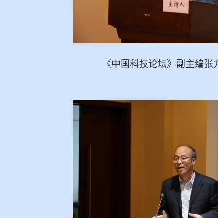
《中国科技论坛》副主编张