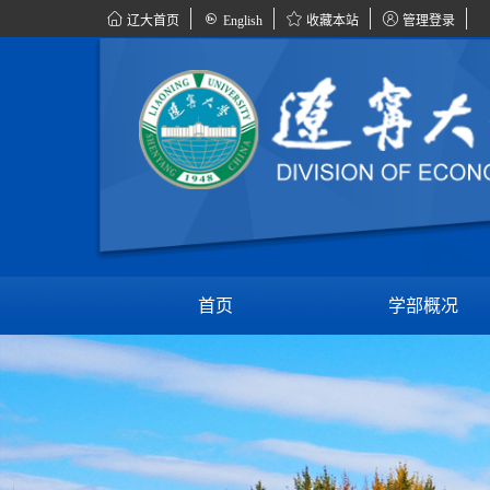
辽大首页
English
收藏本站
管理登录
首页
学部概况