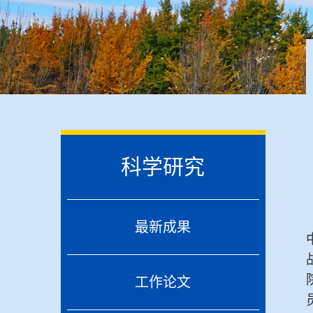
科学研究
最新成果
工作论文