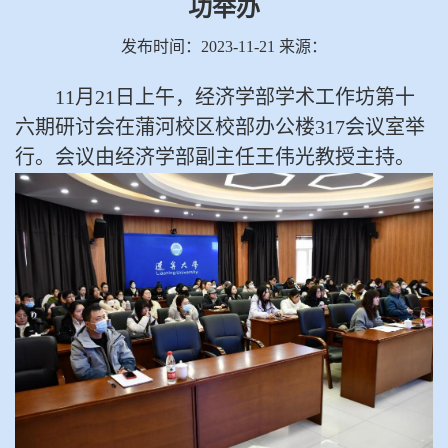
功举办
发布时间：2023-11-21 来源：
11月
21
日上午，经济学部学术工作坊第十
六期研讨会在蒲河校区校部办公楼
317会议室举
行。会议由经济学部副主任王伟光教授主持。