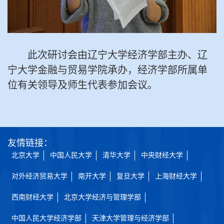
此次研讨会由辽宁大学经济学部主办、辽
宁大学金融与贸易学院承办，经济学部所属单
位有关领导及师生代表参加会议。
友情链接：
北京大学
中国人民大学
清华大学
中央财经大学
对外经济贸易大学
南开大学
复旦大学
上海财经大学
西南财经大学
北京大学经济与管理学部
中国人民大学经济学部
天津大学管理与经济学部