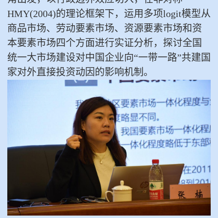
HMY(2004)的理论框架下，运用多项logit模型从
商品市场、劳动要素市场、资源要素市场和资
本要素市场四个方面进行实证分析，探讨全国
统一大市场建设对中国企业向“一带一路”共建国
家对外直接投资动因的影响机制。