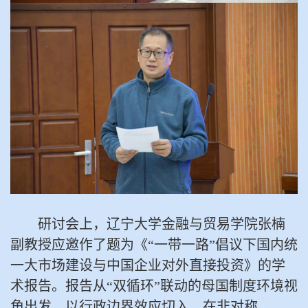
研讨会上，辽宁大学金融与贸易学院张楠
副教授应邀作了题为《
“一带一路”倡议下国内统
一大市场建设与中国企业对外直接投资》的学
术报告。报告从“双循环”联动的母国制度环境视
角出发，以行政边界效应切入，在非对称