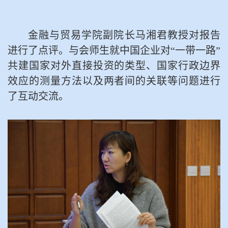
金融与贸易学院副院长马湘君教授对报告
进行了点评。与会师生就中国企业对
“一带一路”
共建国家对外直接投资的类型、国家行政边界
效应的测量方法以及两者间的关联等问题进行
了互动交流。