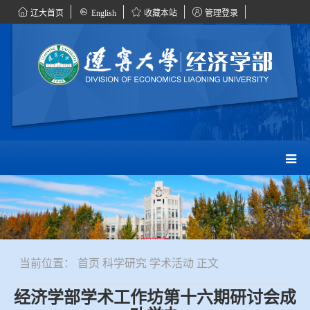
辽大首页
English
收藏本站
管理登录
当前位置：
首页
科学研究
学术活动
正文
经济学部学术工作坊第十六期研讨会成