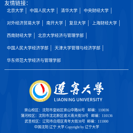
友情链接：
北京大学
中国人民大学
清华大学
中央财经大学
对外经济贸易大学
南开大学
复旦大学
上海财经大学
西南财经大学
北京大学经济与管理学部
中国人民大学经济学部
天津大学管理与经济学部
华东师范大学经济与管理学部
崇山校区：沈阳市皇姑区崇山中路66号 邮编：110036
蒲河校区：沈阳市沈北新区道义南大街58号 邮编：110136
武圣校区：辽阳市白塔区青年大街38号 邮编：111000
中国沈阳 辽宁 大学 Copyright by 辽宁大学