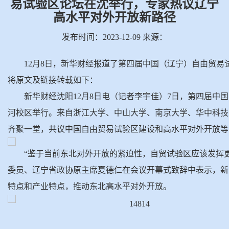
易试验区论坛在沈举行，专家热议辽宁
高水平对外开放新路径
发布时间：2023-12-09 来源：
12月8日，
新华财经报道了
第四届中国（辽宁）自由贸易
将原文及链接转载如下：
新华财经沈阳12月8日电（记者李宇佳）7日，第四届
河校区举行。来自浙江大学、中山大学、南京大学、华中科技
齐聚一堂，共议中国自由贸易试验区建设和高水平对外开放等
“鉴于当前东北对外开放的紧迫性，自贸试验区应该发挥
委员、辽宁省政协原主席夏德仁在会议开幕式致辞中表示，新
特点和产业特点，推动东北高水平对外开放。