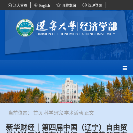
辽大首页
English
收藏本站
管理登录
当前位置：
首页
科学研究
学术活动
正文
新华财经｜第四届中国（辽宁）自由贸