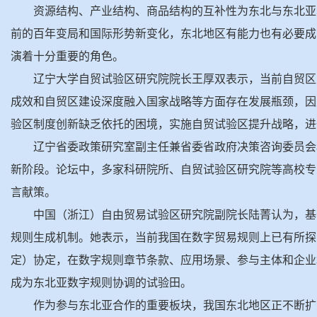
资源结构、产业结构、商品结构的互补性为东北与东北亚
前的百年变局和国际形势新变化，东北地区有能力也有必要成
演着十分重要的角色。
辽宁大学自贸试验区研究院院长王厚双表示，当前自贸区
成效和自贸区建设深度融入国家战略等方面存在发展瓶颈，因
验区制度创新缺乏依托的困境，实施自贸试验区提升战略，进
辽宁省委政策研究室副主任兼省委省政府决策咨询委员会
新阶段。论坛中，多家科研院所、自贸试验区研究院等高校专
言献策。
中国（浙江）自由贸易试验区研究院副院长陆菁认为，基
规则生成机制。她表示，当前我国在数字贸易规则上已有所探
定）协定，在数字规则章节条款、应用场景、参与主体和企业
成为东北亚数字规则协调的试验田。
作为参与东北亚合作的重要板块，我国东北地区正不断扩