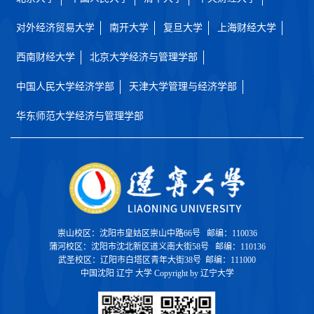
对外经济贸易大学
南开大学
复旦大学
上海财经大学
西南财经大学
北京大学经济与管理学部
中国人民大学经济学部
天津大学管理与经济学部
华东师范大学经济与管理学部
崇山校区：沈阳市皇姑区崇山中路66号 邮编：110036
蒲河校区：沈阳市沈北新区道义南大街58号 邮编：110136
武圣校区：辽阳市白塔区青年大街38号 邮编：111000
中国沈阳 辽宁 大学 Copyright by 辽宁大学