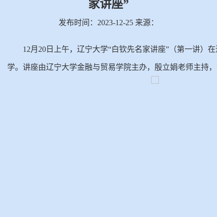
家讲座”
发布时间：2023-12-25 来源：
12月20日上午，辽宁大学“白钦先名家讲座”（第一讲
学。讲座由辽宁大学金融与贸易学院主办，殷立娟老师主持，