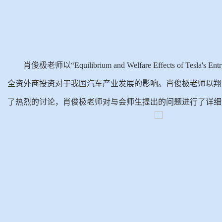
肖俊极老师以“Equilibrium and Welfare Effects of Tes
全资外商投资对于我国汽车产业发展的影响。肖俊极老师以翔
了热烈的讨论，肖俊极老师对与会师生提出的问题进行了详细