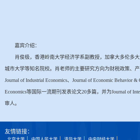
嘉宾介绍：
肖俊极，香港岭南大学经济学系副教授，加拿大多伦多大
城市大学等知名院校。肖老师的主要研究方向为财税政策、产业经济学、环境经济学，现已在
Journal of Industrial Economics、Journal of Economic Behavior &
Economics等国际一流期刊发表论文20多篇，并为Journal of Internatio
审人。
友情链接：
北京大学
中国人民大学
清华大学
中央财经大学