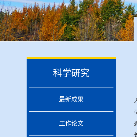
科学研究
最新成果
工作论文