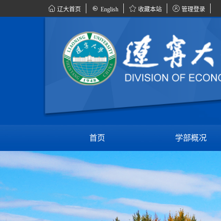
辽大首页
English
收藏本站
管理登录
首页
学部概况