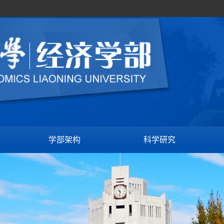
学部架构
科学研究