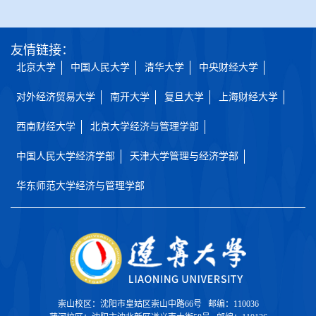
友情链接：
北京大学
中国人民大学
清华大学
中央财经大学
对外经济贸易大学
南开大学
复旦大学
上海财经大学
西南财经大学
北京大学经济与管理学部
中国人民大学经济学部
天津大学管理与经济学部
华东师范大学经济与管理学部
崇山校区：沈阳市皇姑区崇山中路66号 邮编：110036