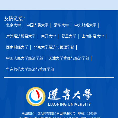
友情链接：
北京大学
中国人民大学
清华大学
中央财经大学
对外经济贸易大学
南开大学
复旦大学
上海财经大学
西南财经大学
北京大学经济与管理学部
中国人民大学经济学部
天津大学管理与经济学部
华东师范大学经济与管理学部
崇山校区：沈阳市皇姑区崇山中路66号 邮编：110036