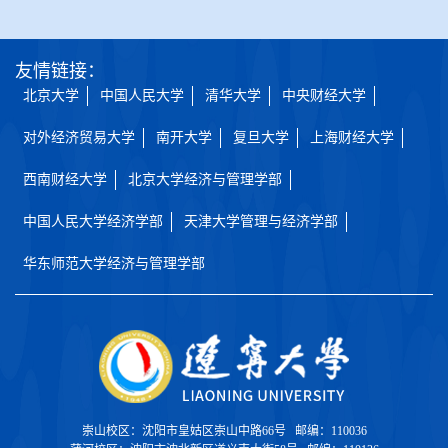
友情链接：
北京大学
中国人民大学
清华大学
中央财经大学
对外经济贸易大学
南开大学
复旦大学
上海财经大学
西南财经大学
北京大学经济与管理学部
中国人民大学经济学部
天津大学管理与经济学部
华东师范大学经济与管理学部
崇山校区：沈阳市皇姑区崇山中路66号 邮编：110036