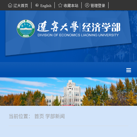
辽大首页
English
收藏本站
管理登录
当前位置：
首页
学部新闻