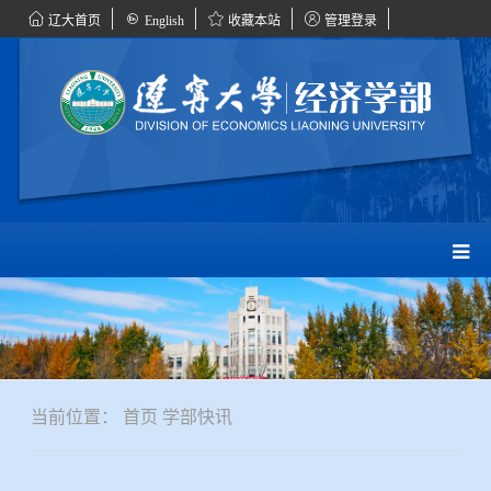
辽大首页
English
收藏本站
管理登录
当前位置：
首页
学部快讯