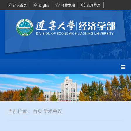
辽大首页
English
收藏本站
管理登录
当前位置：
首页
学术会议