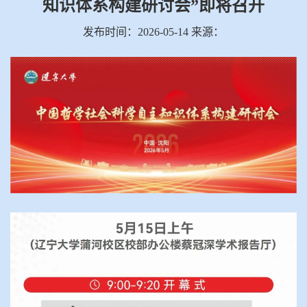
知识体系构建研讨会”即将召开
发布时间：2026-05-14 来源：