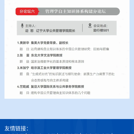
友情链接：