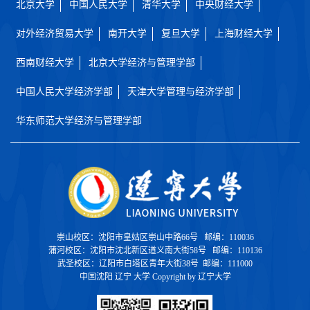
北京大学
中国人民大学
清华大学
中央财经大学
对外经济贸易大学
南开大学
复旦大学
上海财经大学
西南财经大学
北京大学经济与管理学部
中国人民大学经济学部
天津大学管理与经济学部
华东师范大学经济与管理学部
崇山校区：沈阳市皇姑区崇山中路66号 邮编：110036
蒲河校区：沈阳市沈北新区道义南大街58号 邮编：110136
武圣校区：辽阳市白塔区青年大街38号 邮编：111000
中国沈阳 辽宁 大学 Copyright by 辽宁大学