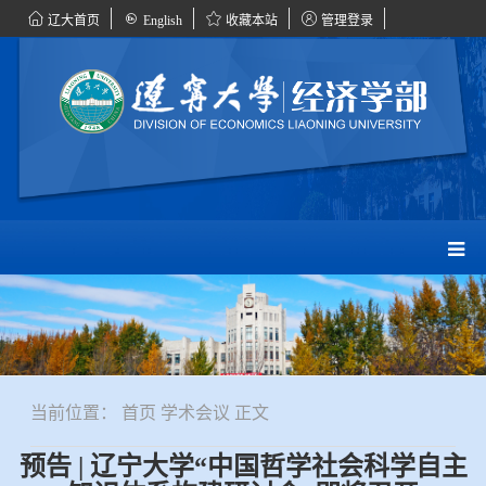
辽大首页
English
收藏本站
管理登录
当前位置：
首页
学术会议
正文
预告 | 辽宁大学“中国哲学社会科学自主