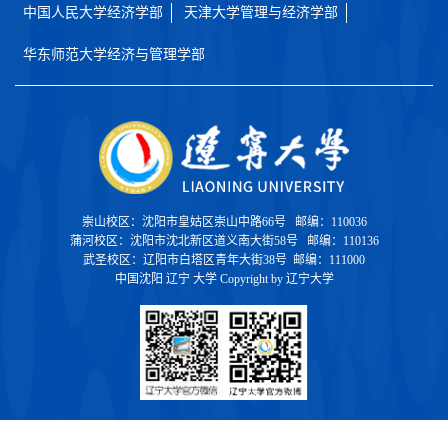
中国人民大学经济学部
天津大学管理与经济学部
华东师范大学经济与管理学部
崇山校区：沈阳市皇姑区崇山中路66号 邮编：110036
蒲河校区：沈阳市沈北新区道义南大街58号 邮编：110136
武圣校区：辽阳市白塔区青年大街38号 邮编：111000
中国沈阳 辽宁 大学 Copyright by 辽宁大学