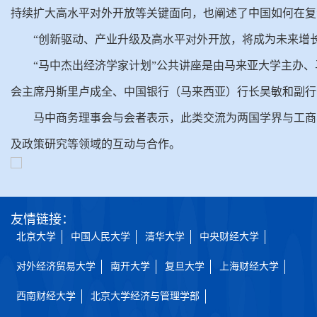
持续扩大高水平对外开放等关键面向，也阐述了中国如何在复
“创新驱动、产业升级及高水平对外开放，将成为未来增
“马中杰出经济学家计划”公共讲座是由马来亚大学主办
会主席丹斯里卢成全、中国银行（马来西亚）行长吴敏和副行
马中商务理事会与会者表示，此类交流为两国学界与工商
及政策研究等领域的互动与合作。
友情链接：
北京大学
中国人民大学
清华大学
中央财经大学
对外经济贸易大学
南开大学
复旦大学
上海财经大学
西南财经大学
北京大学经济与管理学部