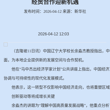
经贸合作迎新机遇
发布时间：2026-04-12 来源：新华社
2026-04-12 12:03
（吉隆坡11日讯）中国辽宁大学校长余淼杰教授指出，
面，为本地企业提供新的发展空间与合作契机。
他在“马中杰出经济学家计划”公共讲座上指出，中国经
协调与可持续性的现代化发展模式。
他表示，这一转型不仅影响中国经济走向，也将重塑区域
创新驱动等将成增长关键
余淼杰的讲题为“理解中国高质量发展战略”，他重点分